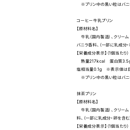
※プリン中の黒い粒はバニラ
コーヒー牛乳プリン
【原材料名】
牛乳（国内製造）、クリーム（
バニラ香料、（一部に乳成分・
【栄養成分表示】（1個当たり）
熱量217kcal 蛋白質3.5
塩相当量0.1g ※表示値は
※プリン中の黒い粒はバニラ
抹茶プリン
【原材料名】
牛乳（国内製造）、クリーム（
料、（一部に乳成分・卵を含む
【栄養成分表示】（1個当たり）