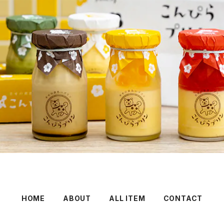
HOME
ABOUT
ALL ITEM
CONTACT